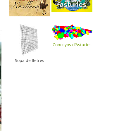
Conceyos d'Asturies
Sopa de lletres