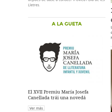
Lletres.
A LA GUETA
El XVII Premiu María Josefa
Canellada trái una novedá
Ver más