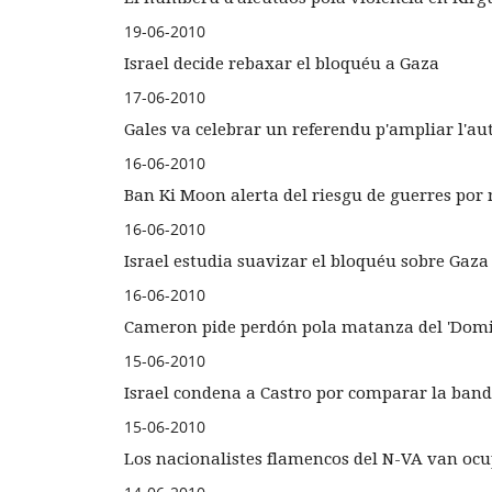
19-06-2010
Israel decide rebaxar el bloquéu a Gaza
17-06-2010
Gales va celebrar un referendu p'ampliar l'a
16-06-2010
Ban Ki Moon alerta del riesgu de guerres por 
16-06-2010
Israel estudia suavizar el bloquéu sobre Gaza
16-06-2010
Cameron pide perdón pola matanza del 'Dom
15-06-2010
Israel condena a Castro por comparar la band
15-06-2010
Los nacionalistes flamencos del N-VA van ocu