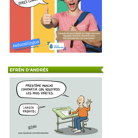
EFRÉN D'ANDRÉS