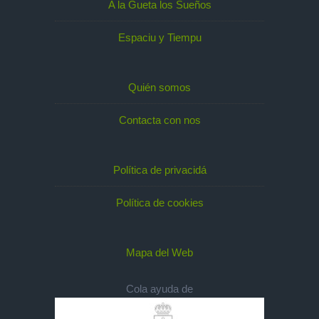
A la Gueta los Sueños
Espaciu y Tiempu
Quién somos
Contacta con nos
Política de privacidá
Política de cookies
Mapa del Web
Cola ayuda de