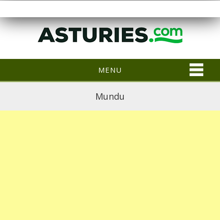
MENU
Mundu