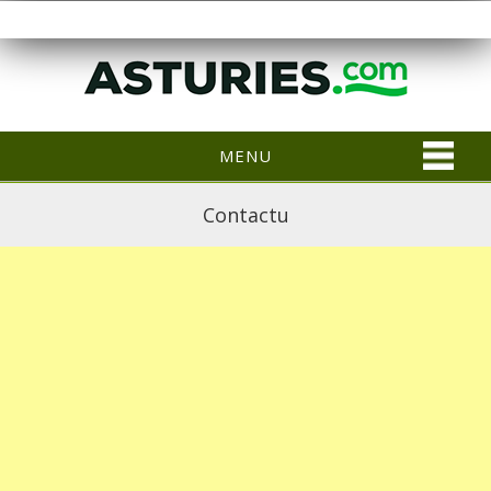
MENU
Contactu