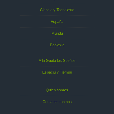
Ciencia y Tecnoloxía
España
Mundu
Ecoloxía
A la Gueta los Sueños
Espaciu y Tiempu
Quién somos
Contacta con nos