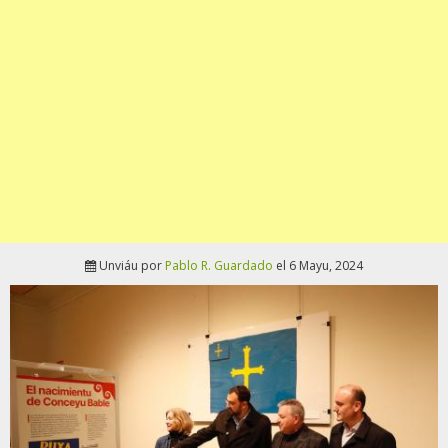
Unviáu por
Pablo R. Guardado
el 6 Mayu, 2024