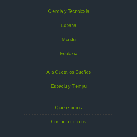
Ciencia y Tecnoloxía
España
Mundu
Ecoloxía
A la Gueta los Sueños
Espaciu y Tiempu
Quién somos
Contacta con nos