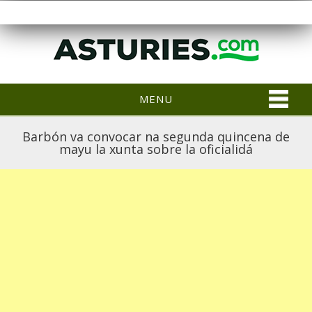
MENU
Barbón va convocar na segunda quincena de
mayu la xunta sobre la oficialidá