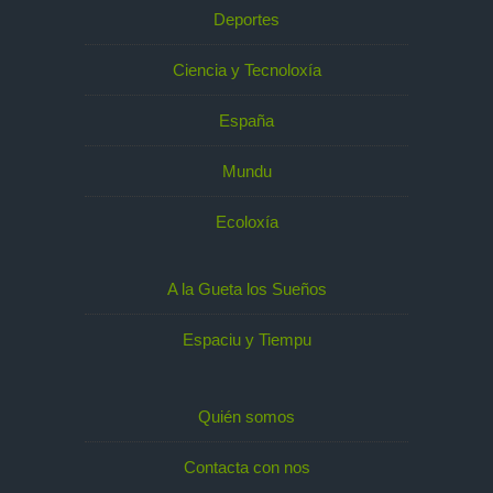
Deportes
Ciencia y Tecnoloxía
España
Mundu
Ecoloxía
A la Gueta los Sueños
Espaciu y Tiempu
Quién somos
Contacta con nos