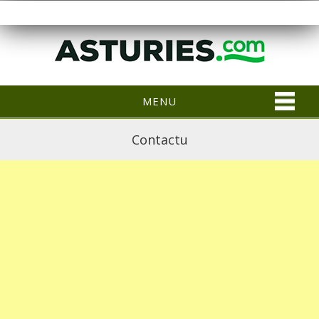
MENU
Contactu