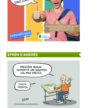
EFRÉN D'ANDRÉS