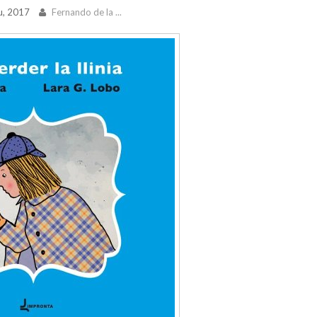
u, 2017
Fernando de la ...