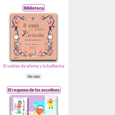
Biblioteca
El soldáu de plomu y la baillarina
Ver más
El requexu de los escolinos