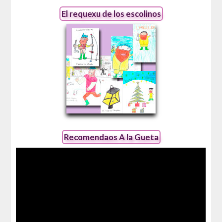
El requexu de los escolinos
Recomendaos A la Gueta