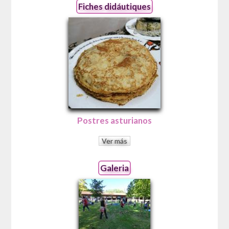
Fiches didáutiques
Postres asturianos
Ver más
Galeria