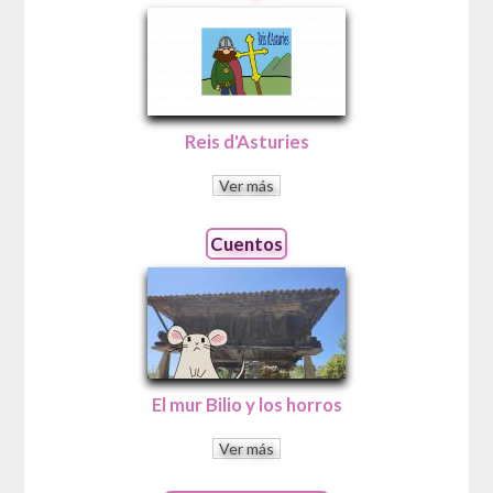
Reis d'Asturies
Ver más
Cuentos
El mur Bilio y los horros
Ver más