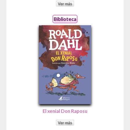
Ver más
Biblioteca
El xenial Don Raposu
Ver más