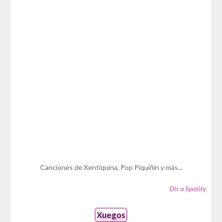
Canciones de Xentiquina, Pop Piquiñín y más...
Dir a Spotity
Xuegos