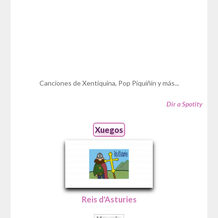
Canciones de Xentiquina, Pop Piquiñín y más...
Dir a Spotity
Xuegos
Reis d'Asturies