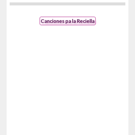
Canciones pa la Reciella