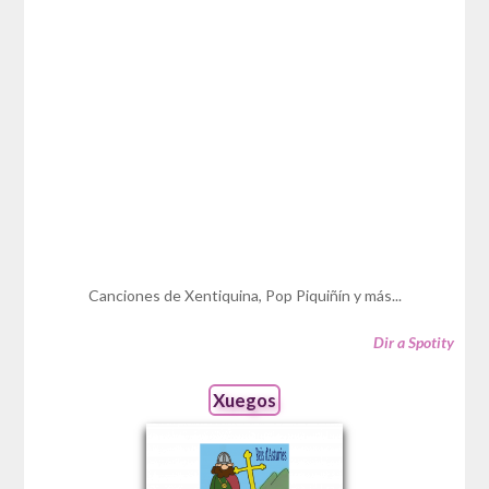
Canciones de Xentiquina, Pop Piquiñín y más...
Dir a Spotity
Xuegos