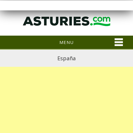
MENU
España