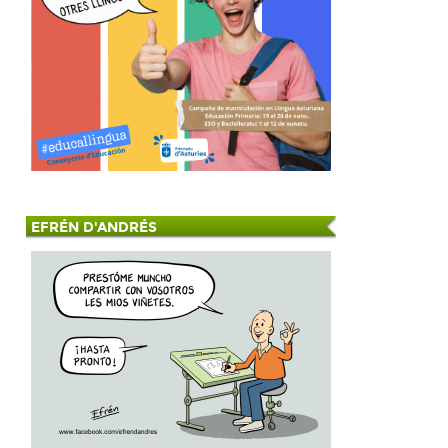
EFRÉN D'ANDRÉS