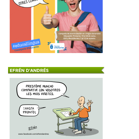
EFRÉN D'ANDRÉS