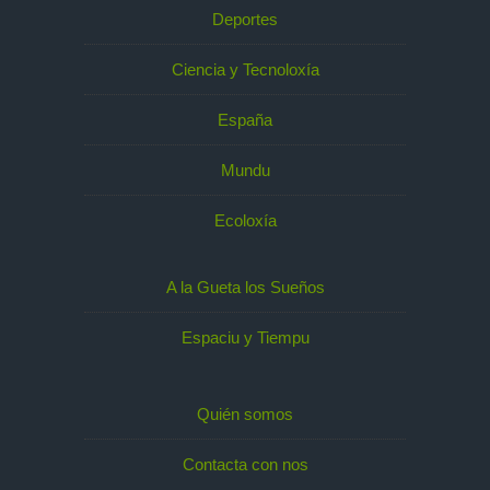
Deportes
Ciencia y Tecnoloxía
España
Mundu
Ecoloxía
A la Gueta los Sueños
Espaciu y Tiempu
Quién somos
Contacta con nos