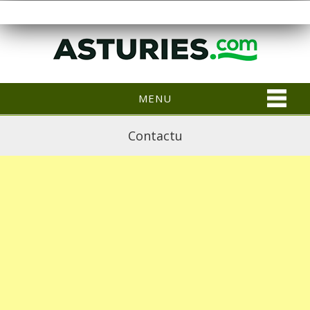
MENU
Contactu