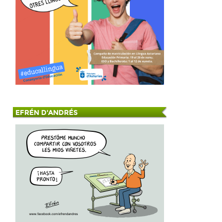
EFRÉN D'ANDRÉS