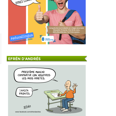
EFRÉN D'ANDRÉS