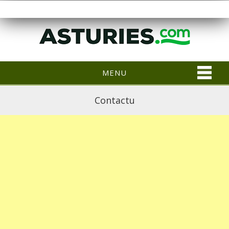
MENU
Contactu