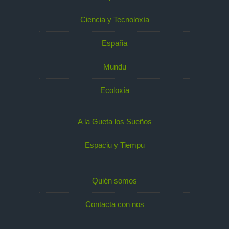
Ciencia y Tecnoloxía
España
Mundu
Ecoloxía
A la Gueta los Sueños
Espaciu y Tiempu
Quién somos
Contacta con nos