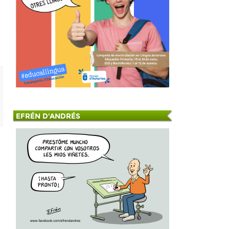
EFRÉN D'ANDRÉS