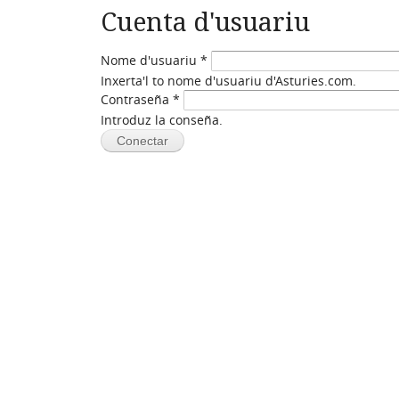
Cuenta d'usuariu
Nome d'usuariu
*
Inxerta'l to nome d'usuariu d'Asturies.com.
Contraseña
*
Introduz la conseña.