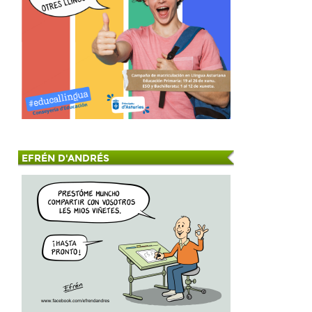
EFRÉN D'ANDRÉS