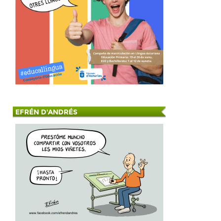
EFRÉN D'ANDRÉS