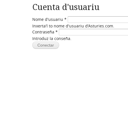
Cuenta d'usuariu
Nome d'usuariu
*
Inxerta'l to nome d'usuariu d'Asturies.com.
Contraseña
*
Introduz la conseña.