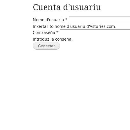
Cuenta d'usuariu
Nome d'usuariu
*
Inxerta'l to nome d'usuariu d'Asturies.com.
Contraseña
*
Introduz la conseña.