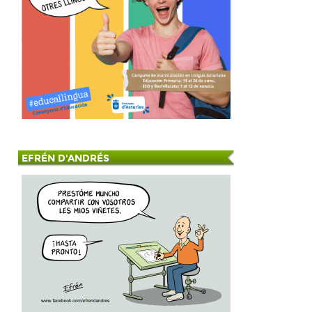
EFRÉN D'ANDRÉS