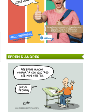
EFRÉN D'ANDRÉS