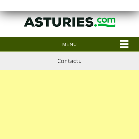
MENU
Contactu