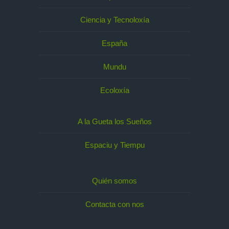
Ciencia y Tecnoloxía
España
Mundu
Ecoloxía
A la Gueta los Sueños
Espaciu y Tiempu
Quién somos
Contacta con nos