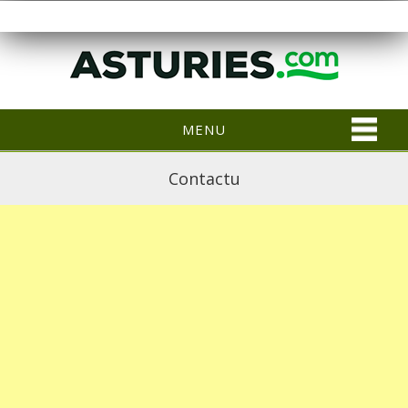
MENU
Contactu