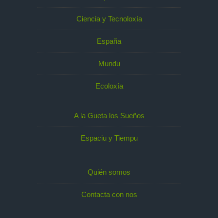
Ciencia y Tecnoloxía
España
Mundu
Ecoloxía
A la Gueta los Sueños
Espaciu y Tiempu
Quién somos
Contacta con nos