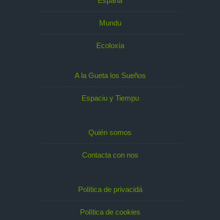
España
Mundu
Ecoloxía
A la Gueta los Sueños
Espaciu y Tiempu
Quién somos
Contacta con nos
Política de privacidá
Política de cookies