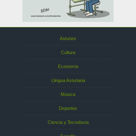
Asturies
Cultura
Economía
Llingua Asturiana
Música
Deportes
Ciencia y Tecnoloxía