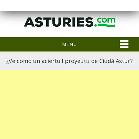
MENU
¿Ve como un aciertu'l proyeutu de Ciudá Astur?