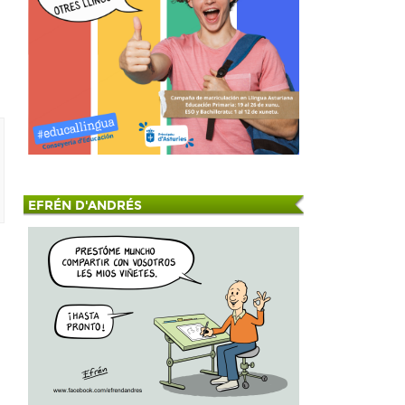
EFRÉN D'ANDRÉS