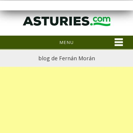
MENU
blog de Fernán Morán