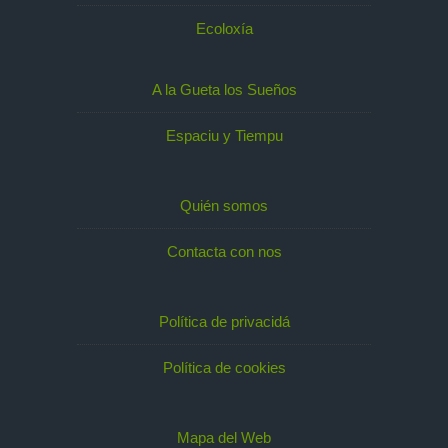
Ecoloxía
A la Gueta los Sueños
Espaciu y Tiempu
Quién somos
Contacta con nos
Política de privacidá
Política de cookies
Mapa del Web