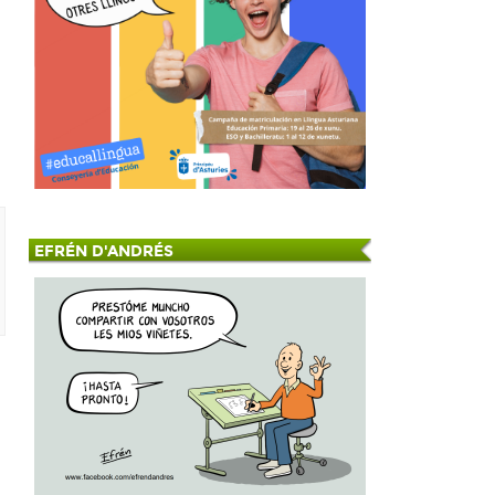
EFRÉN D'ANDRÉS