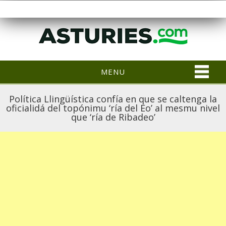
MENU
Política Llingüística confía en que se caltenga la
oficialidá del topónimu ‘ría del Eo’ al mesmu nivel
que ‘ría de Ribadeo’