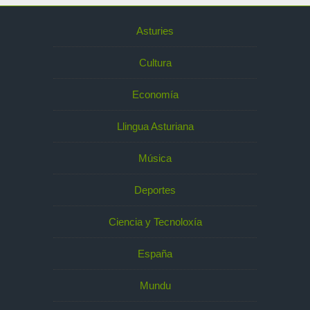
Asturies
Cultura
Economía
Llingua Asturiana
Música
Deportes
Ciencia y Tecnoloxía
España
Mundu