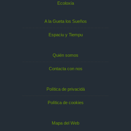
Ecoloxía
A la Gueta los Sueños
Espaciu y Tiempu
Quién somos
Contacta con nos
Política de privacidá
Política de cookies
Mapa del Web