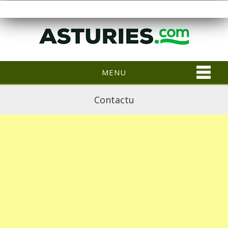
MENU
Contactu