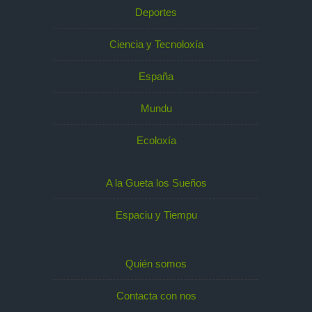
Deportes
Ciencia y Tecnoloxía
España
Mundu
Ecoloxía
A la Gueta los Sueños
Espaciu y Tiempu
Quién somos
Contacta con nos