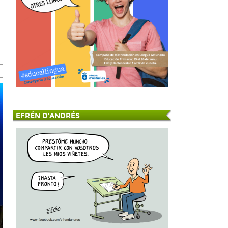
EFRÉN D'ANDRÉS