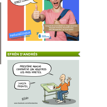
EFRÉN D'ANDRÉS