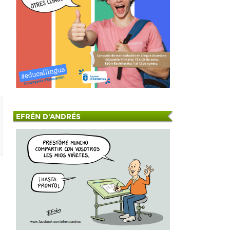
EFRÉN D'ANDRÉS