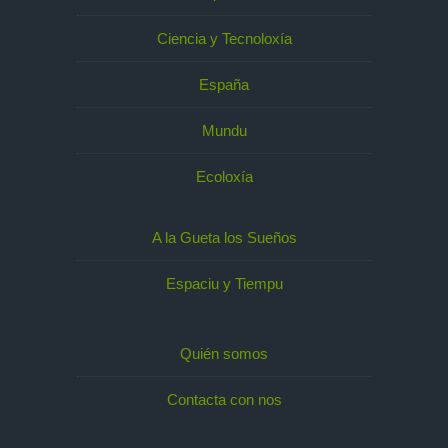
Ciencia y Tecnoloxía
España
Mundu
Ecoloxía
A la Gueta los Sueños
Espaciu y Tiempu
Quién somos
Contacta con nos