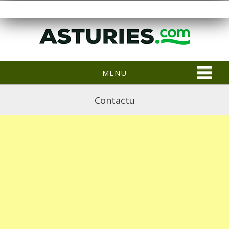
MENU
Contactu