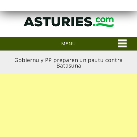
MENU
Gobiernu y PP preparen un pautu contra
Batasuna