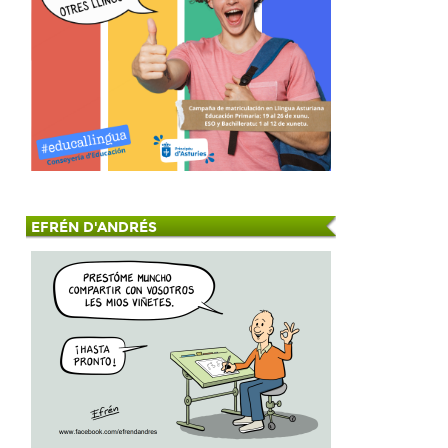
EFRÉN D'ANDRÉS