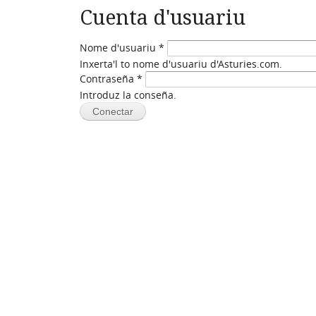
Cuenta d'usuariu
Nome d'usuariu
*
Inxerta'l to nome d'usuariu d'Asturies.com.
Contraseña
*
Introduz la conseña.