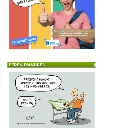
EFRÉN D'ANDRÉS