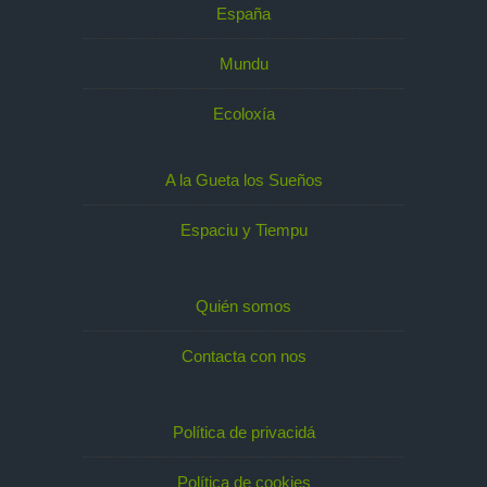
España
Mundu
Ecoloxía
A la Gueta los Sueños
Espaciu y Tiempu
Quién somos
Contacta con nos
Política de privacidá
Política de cookies