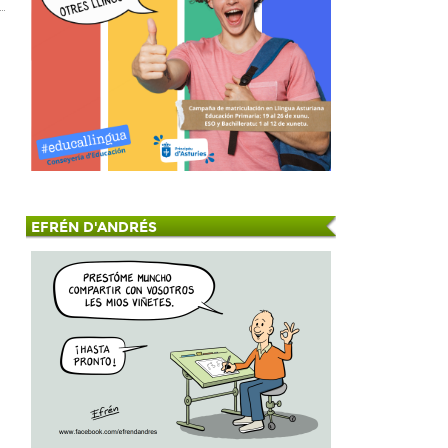
EFRÉN D'ANDRÉS