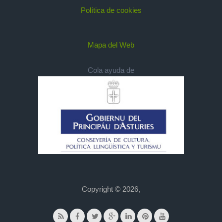
Política de cookies
Mapa del Web
Cola ayuda de
Copyright © 2026,