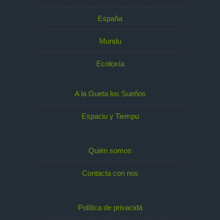
España
Mundu
Ecoloxía
A la Gueta los Sueños
Espaciu y Tiempu
Quién somos
Contacta con nos
Política de privacidá