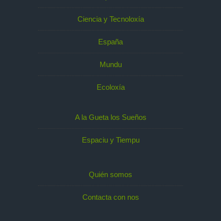
Ciencia y Tecnoloxía
España
Mundu
Ecoloxía
A la Gueta los Sueños
Espaciu y Tiempu
Quién somos
Contacta con nos