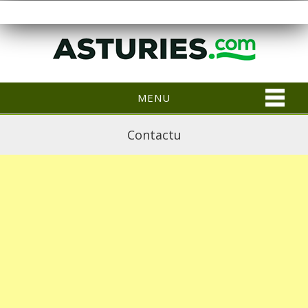
MENU
Contactu