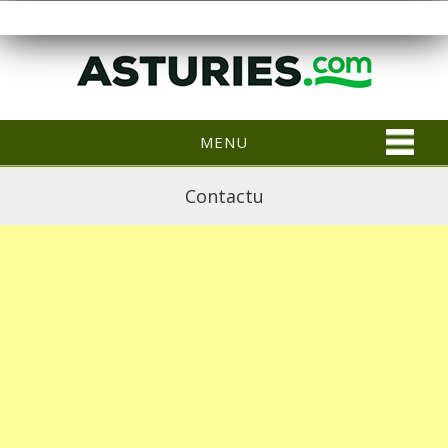
MENU
Contactu