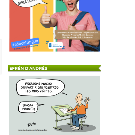
EFRÉN D'ANDRÉS