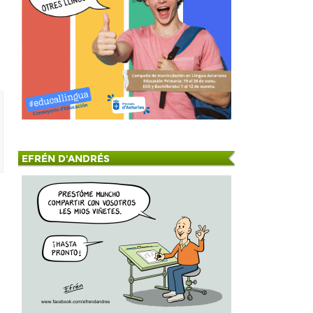
EFRÉN D'ANDRÉS