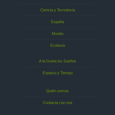
Ciencia y Tecnoloxía
España
Mundu
Ecoloxía
A la Gueta los Sueños
Espaciu y Tiempu
Quién somos
Contacta con nos