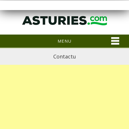
MENU
Contactu