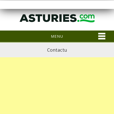
MENU
Contactu