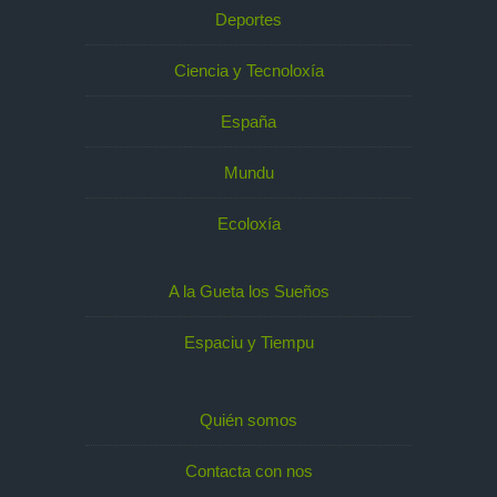
Deportes
Ciencia y Tecnoloxía
España
Mundu
Ecoloxía
A la Gueta los Sueños
Espaciu y Tiempu
Quién somos
Contacta con nos