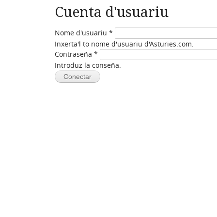
Cuenta d'usuariu
Nome d'usuariu
*
Inxerta'l to nome d'usuariu d'Asturies.com.
Contraseña
*
Introduz la conseña.