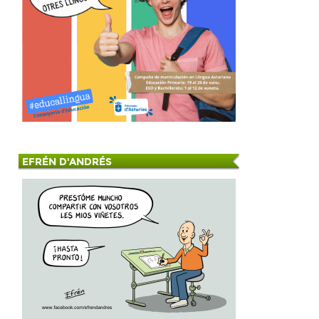
EFRÉN D'ANDRÉS