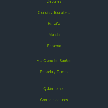
Deportes
Ciencia y Tecnoloxía
España
Mundu
Ecoloxía
A la Gueta los Sueños
Espaciu y Tiempu
Quién somos
Contacta con nos