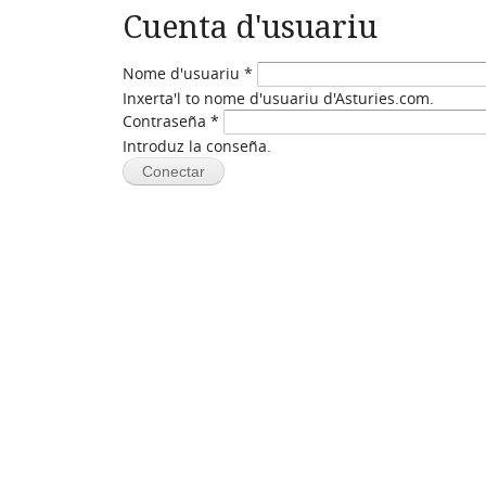
Cuenta d'usuariu
Nome d'usuariu
*
Inxerta'l to nome d'usuariu d'Asturies.com.
Contraseña
*
Introduz la conseña.