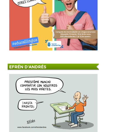
EFRÉN D'ANDRÉS